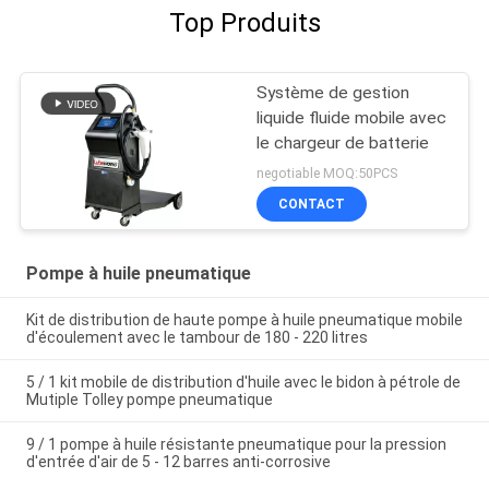
Top Produits
Système de gestion
liquide fluide mobile avec
le chargeur de batterie
negotiable MOQ:50PCS
CONTACT
Pompe à huile pneumatique
Kit de distribution de haute pompe à huile pneumatique mobile
d'écoulement avec le tambour de 180 - 220 litres
5 / 1 kit mobile de distribution d'huile avec le bidon à pétrole de
Mutiple Tolley pompe pneumatique
9 / 1 pompe à huile résistante pneumatique pour la pression
d'entrée d'air de 5 - 12 barres anti-corrosive