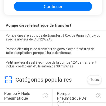
Continuer
Pompe diesel électrique de transfert
Pompe diesel électrique de transfert à C.A. de Primin d'individu
avec le moteur de C.C 12V/24V
Pompe électrique de transfert de gazole avec 2 mètres de
taille d'aspiration, pompe à huile de vitesse
Petit moteur diesel électrique de la pompe 12V de transfert
inclus, coefficient d'utilisation de 30 minutes
Catégories populaires
Tous
Pompe À Huile 
Pompe 
Pneumatique
Pneumatique De 
Graisse