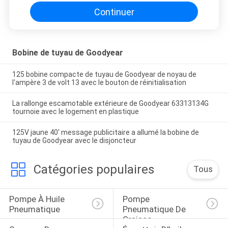
Continuer
Bobine de tuyau de Goodyear
125 bobine compacte de tuyau de Goodyear de noyau de
l'ampère 3 de volt 13 avec le bouton de réinitialisation
La rallonge escamotable extérieure de Goodyear 63313134G
tournoie avec le logement en plastique
125V jaune 40' message publicitaire a allumé la bobine de
tuyau de Goodyear avec le disjoncteur
Catégories populaires
Tous
Pompe À Huile 
Pompe 
Pneumatique
Pneumatique De 
Graisse