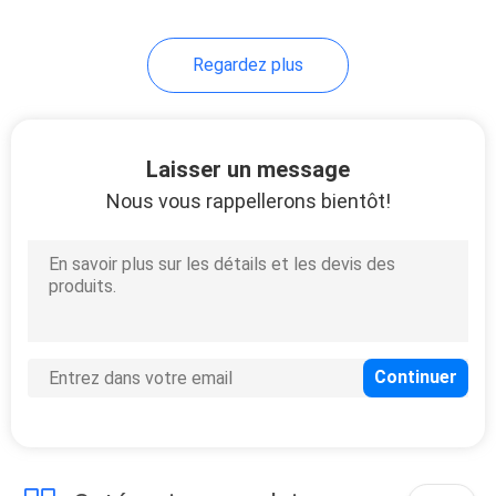
Regardez plus
Laisser un message
Nous vous rappellerons bientôt!