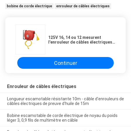
bobine de corde électrique
enrouleur de câbles électriques
125V 16, 14 ou 12 mesurent
l'enrouleur de câbles électriques
escamotable pour
d'intérieur/extérieur
Continuer
Enrouleur de câbles électriques
Longueur escamotable résistante 10m - câble d'enrouleurs de
câbles électriques de preuve d'huile de 15m
Bobine escamotable de corde électrique de noyau du poids
léger 3, 0,9 fils de multimètre en câble