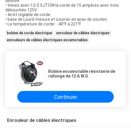
désirée.
• Venez avec 12/3 SJTOW la corde de 15 ampères avec trois
débouchés 125V.
• Arrêt réglable de corde.
• base de Lourd-mesure et courrier en acier de soutien.
• La température de corde : -40°F à 221°F.
bobine de corde électrique
enrouleur de câbles électriques
enrouleurs de câbles électriques escamotables
Bobine escamotable résistante de
rallonge de 12 A.W.G.
Continuer
Enrouleur de câbles électriques