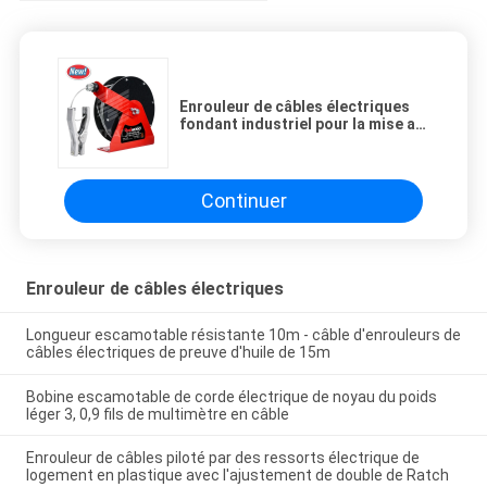
Enrouleur de câbles électriques
fondant industriel pour la mise a
la terre de véhicule utilitaire
Continuer
Enrouleur de câbles électriques
Longueur escamotable résistante 10m - câble d'enrouleurs de
câbles électriques de preuve d'huile de 15m
Bobine escamotable de corde électrique de noyau du poids
léger 3, 0,9 fils de multimètre en câble
Enrouleur de câbles piloté par des ressorts électrique de
logement en plastique avec l'ajustement de double de Ratch