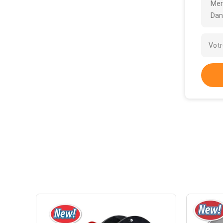
Mer
Dan