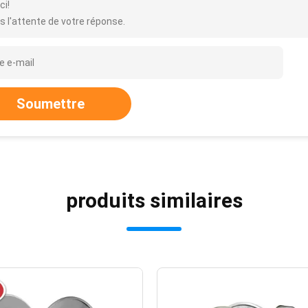
ci!
s l'attente de votre réponse.
Soumettre
produits similaires